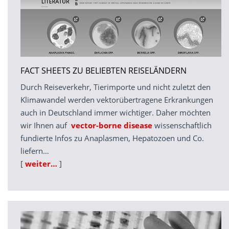
FACT SHEETS ZU BELIEBTEN REISELÄNDERN
Durch Reiseverkehr, Tierimporte und nicht zuletzt den
Klimawandel werden vektorübertragene Erkrankungen
auch in Deutschland immer wichtiger. Daher möchten
wir Ihnen auf
vector-borne disease
wissenschaftlich
fundierte Infos zu Anaplasmen, Hepatozoen und Co.
liefern…
[
weiter…
]