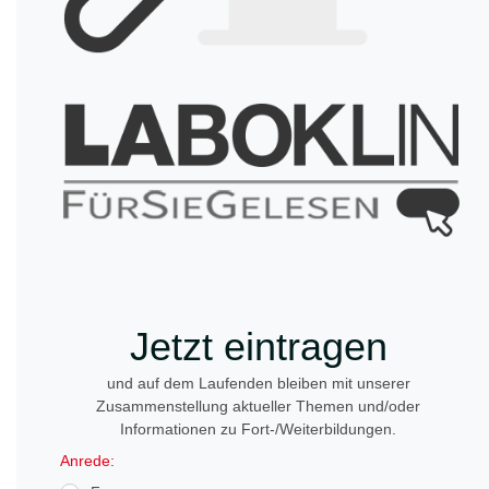
Jetzt eintragen
und auf dem Laufenden bleiben mit unserer
Zusammenstellung aktueller Themen und/oder
Informationen zu Fort-/Weiterbildungen.
Anrede: