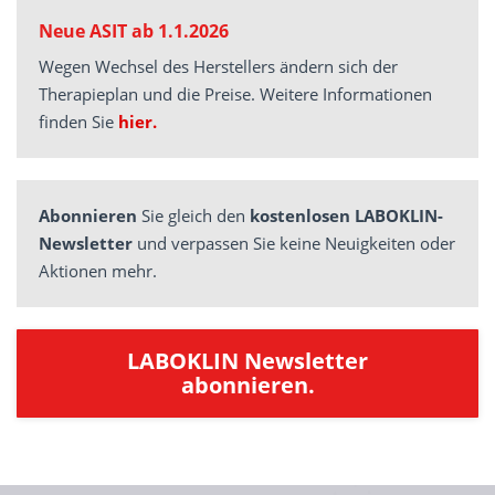
Neue ASIT ab 1.1.2026
Wegen Wechsel des Herstellers ändern sich der
Therapieplan und die Preise. Weitere Informationen
finden Sie
hier.
Abonnieren
Sie gleich den
kostenlosen LABOKLIN-
Newsletter
und verpassen Sie keine Neuigkeiten oder
Aktionen mehr.
LABOKLIN Newsletter
abonnieren.