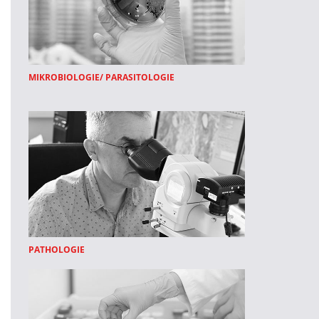
MIKROBIOLOGIE/ PARASITOLOGIE
PATHOLOGIE