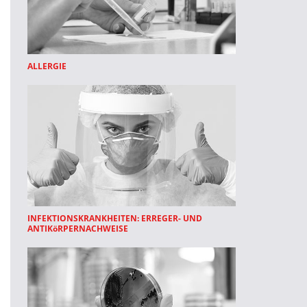
ALLERGIE
INFEKTIONSKRANKHEITEN: ERREGER- UND
ANTIKöRPERNACHWEISE