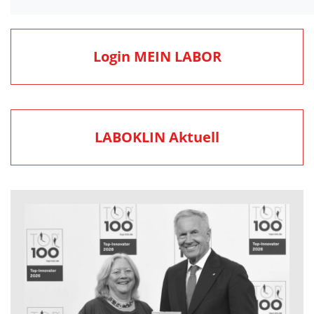
Login MEIN LABOR
LABOKLIN Aktuell