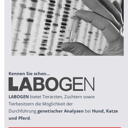
Kennen Sie schon…
LABOGEN
bietet Tierärzten, Züchtern sowie
Tierbesitzern die Möglichkeit der
Durchführung
genetischer Analysen
bei
Hund, Katze
und Pferd
.