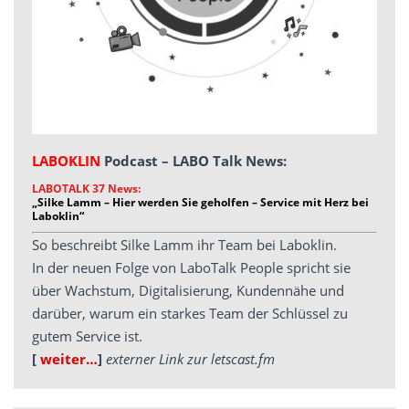
LABOKLIN
Podcast – LABO Talk News:
LABOTALK 37 News:
„Silke Lamm – Hier werden Sie geholfen – Service mit Herz bei
Laboklin“
So beschreibt Silke Lamm ihr Team bei Laboklin.
In der neuen Folge von LaboTalk People spricht sie
über Wachstum, Digitalisierung, Kundennähe und
darüber, warum ein starkes Team der Schlüssel zu
gutem Service ist.
[
weiter…
]
externer Link zur letscast.fm