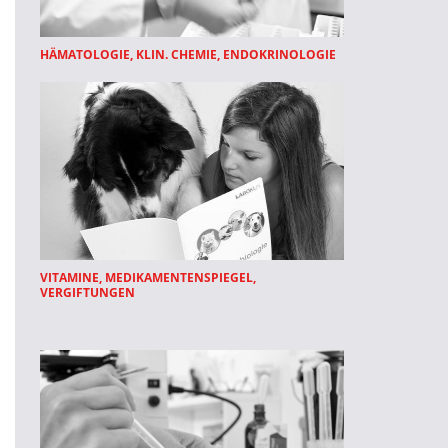
HÄMATOLOGIE, KLIN. CHEMIE, ENDOKRINOLOGIE
VITAMINE, MEDIKAMENTENSPIEGEL,
VERGIFTUNGEN