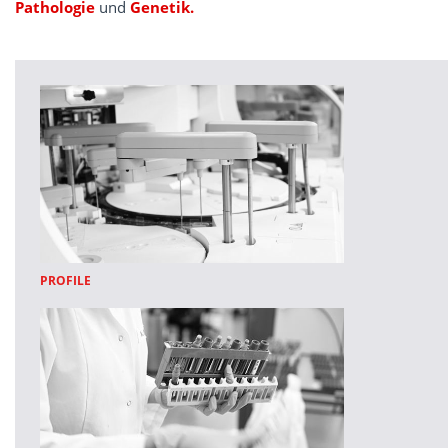
Pathologie
und
Genetik.
PROFILE