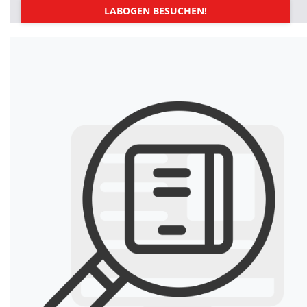
LABOGEN BESUCHEN!