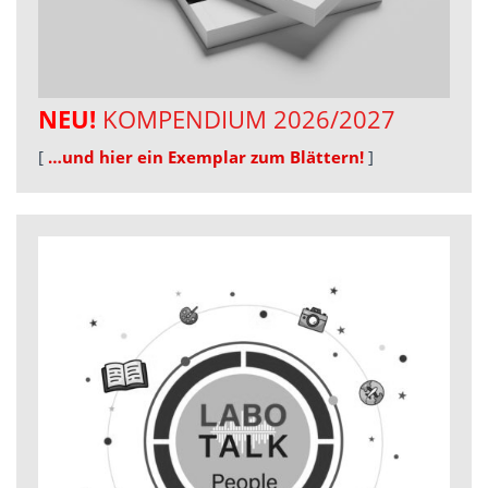
NEU!
KOMPENDIUM 2026/2027
[
…und hier ein Exemplar zum Blättern!
]