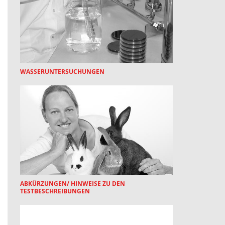
WASSERUNTERSUCHUNGEN
ABKÜRZUNGEN/ HINWEISE ZU DEN
TESTBESCHREIBUNGEN