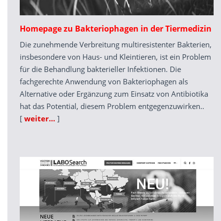
Homepage zu Bakteriophagen in der Tiermedizin
Die zunehmende Verbreitung multiresistenter Bakterien,
insbesondere von Haus- und Kleintieren, ist ein Problem
für die Behandlung bakterieller Infektionen. Die
fachgerechte Anwendung von Bakteriophagen als
Alternative oder Ergänzung zum Einsatz von Antibiotika
hat das Potential, diesem Problem entgegenzuwirken..
[
weiter…
]