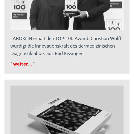
LABOKLIN erhält den TOP‑100 Award: Christian Wulff
würdigt die Innovationskraft des tiermedizinischen
Diagnostiklabors aus Bad Kissingen.
[
weiter…
]